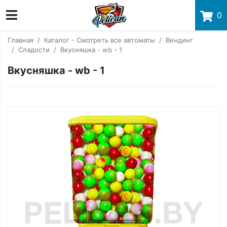
0
Главная
Каталог - Смотреть все автоматы
Вендинг
Сладости
Вкусняшка - wb - 1
Вкусняшка - wb - 1