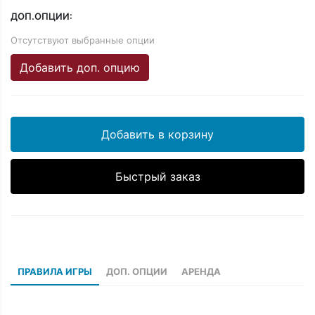
ДОП.ОПЦИИ:
Отсутствуют выбранные опции
Добавить доп. опцию
Добавить в корзину
Быстрый заказ
ПРАВИЛА ИГРЫ
ДОП. ОПЦИИ
АРЕНДА