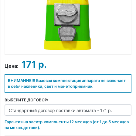
171 р.
Цена:
ВНИМАНИЕ!!! Базовая комплектация аппарата не включает
в себя наклеейки, свет и монетоприемник.
ВЫБЕРИТЕ ДОГОВОР:
Гарантия на электр.компоненты 12 месяцев (от 1 до 5 месяцев
на механ.детали).