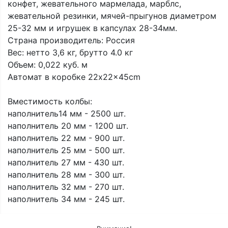
конфет, жевательного мармелада, марблс,
жевательной резинки, мячей-прыгунов диаметром
25-32 мм и игрушек в капсулах 28-34мм.
Страна производитель: Россия
Вес: нетто 3,6 кг, брутто 4.0 кг
Объем: 0,022 куб. м
Автомат в коробке 22x22x45cm
Вместимость колбы:
наполнитель14 мм - 2500 шт.
наполнитель 20 мм - 1200 шт.
наполнитель 22 мм - 900 шт.
наполнитель 25 мм - 500 шт.
наполнитель 27 мм - 430 шт.
наполнитель 28 мм - 300 шт.
наполнитель 32 мм - 270 шт.
наполнитель 34 мм - 245 шт.
В цену базовой комплектации автомата входит: