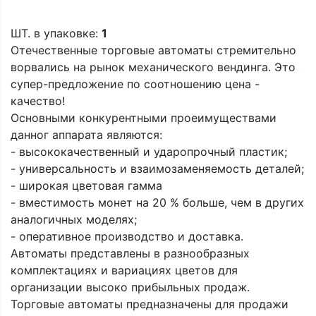
ШТ. в упаковке:
1
Отечественные торговые автоматы стремительно
ворвались на рынок механического вендинга. Это
супер-предложение по соотношению цена -
качество!
Основными конкурентными проеимуществами
данног аппарата являются:
- высококачественный и ударопрочный пластик;
- универсальность и взаимозаменяемость деталей;
- широкая цветовая гамма
- вместимость монет на 20 % больше, чем в других
аналогичных моделях;
- оперативное производство и доставка.
Автоматы представлены в разнообразных
комплектациях и вариациях цветов для
организации высоко прибыльных продаж.
Торговые автоматы предназначены для продажи