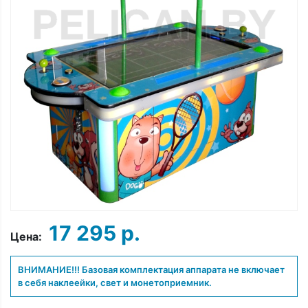
17 295 р.
Цена:
ВНИМАНИЕ!!! Базовая комплектация аппарата не включает
в себя наклеейки, свет и монетоприемник.