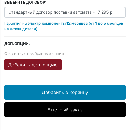
ВЫБЕРИТЕ ДОГОВОР:
Гарантия на электр.компоненты 12 месяцев (от 1 до 5 месяцев
на механ.детали).
ДОП.ОПЦИИ:
Отсутствуют выбранные опции
Добавить доп. опцию
Добавить в корзину
Быстрый заказ