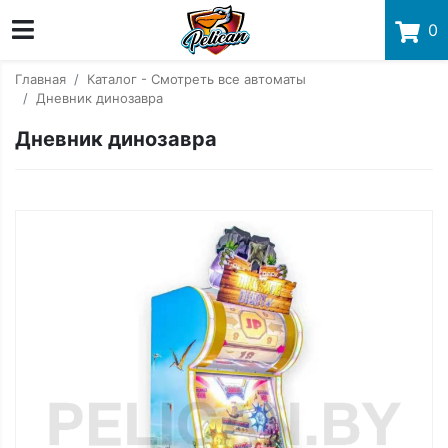
0
Главная
Каталог - Смотреть все автоматы
Дневник динозавра
Дневник динозавра