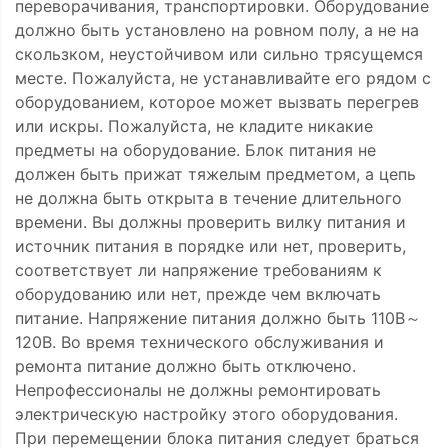
переворачивания, транспортировки. Оборудование
должно быть установлено на ровном полу, а не на
скользком, неустойчивом или сильно трясущемся
месте. Пожалуйста, не устанавливайте его рядом с
оборудованием, которое может вызвать перегрев
или искры. Пожалуйста, не кладите никакие
предметы на оборудование. Блок питания не
должен быть прижат тяжелым предметом, а цепь
не должна быть открыта в течение длительного
времени. Вы должны проверить вилку питания и
источник питания в порядке или нет, проверить,
соответствует ли напряжение требованиям к
оборудованию или нет, прежде чем включать
питание. Напряжение питания должно быть 110В～
120В. Во время технического обслуживания и
ремонта питание должно быть отключено.
Непрофессионалы не должны ремонтировать
электрическую настройку этого оборудования.
При перемещении блока питания следует браться