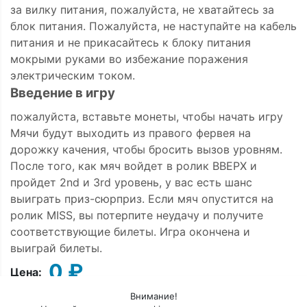
за вилку питания, пожалуйста, не хватайтесь за
блок питания. Пожалуйста, не наступайте на кабель
питания и не прикасайтесь к блоку питания
мокрыми руками во избежание поражения
электрическим током.
Введение в игру
пожалуйста, вставьте монеты, чтобы начать игру
Мячи будут выходить из правого фервея на
дорожку качения, чтобы бросить вызов уровням.
После того, как мяч войдет в ролик ВВЕРХ и
пройдет 2nd и 3rd уровень, у вас есть шанс
выиграть приз-сюрприз. Если мяч опустится на
ролик MISS, вы потерпите неудачу и получите
соответствующие билеты. Игра окончена и
выиграй билеты.
0 ₽
Цена:
Внимание!