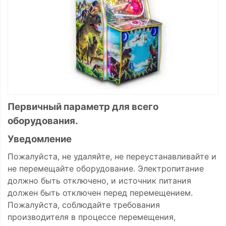
Первичный параметр для всего
оборудования.
Уведомление
Пожалуйста, не удаляйте, не переустанавливайте и
не перемещайте оборудование. Электропитание
должно быть отключено, и источник питания
должен быть отключен перед перемещением.
Пожалуйста, соблюдайте требования
производителя в процессе перемещения,