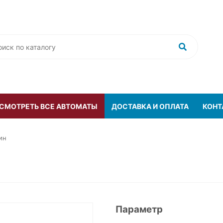
 СМОТРЕТЬ ВСЕ АВТОМАТЫ
ДОСТАВКА И ОПЛАТА
КОНТ
ин
Параметр