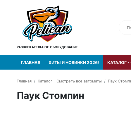
РАЗВЛЕКАТЕЛЬНОЕ ОБОРУДОВАНИЕ
ГЛАВНАЯ
ХИТЫ И НОВИНКИ 2026!
КАТАЛОГ -
Главная
Каталог - Смотреть все автоматы
Паук Стомп
Паук Стомпин