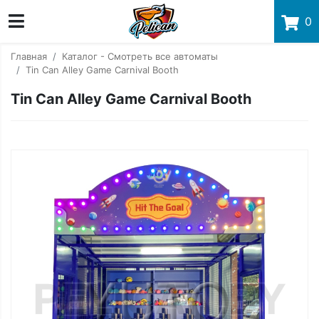
0
Главная
Каталог - Смотреть все автоматы
Tin Can Alley Game Carnival Booth
Tin Can Alley Game Carnival Booth