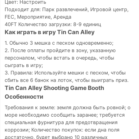
Цвет: Настроить
Подходит для: Парк развлечений, Игровой центр,
FEC, Мероприятие, Аренда
40FT Количество загрузки: 8-9 единиц
Как играть в игру Tin Can Alley
1. Обычно 3 мешка с песком одновременно;
2. После оплаты пройдите в зону, указанную
персоналом, чтобы встать в очередь, чтобы
сыграть в игру;
3. Правила: Используйте мешки с песком, чтобы
сбить все 6 банок на лоток, чтобы выиграть приз.
Tin Can Alley Shooting Game Booth
Особенности
Требования к земле: земля должна быть ровной; о
море необходимо сообщить заранее; требуется
специальная фурнитура для предотвращения
коррозии; Количество покупок: если дна поля
достаточно, будет выбрано 10 различных