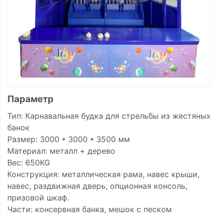
Параметр
Тип: Карнавальная будка для стрельбы из жестяных
банок
Размер: 3000 * 3000 * 3500 мм
Материал: металл + дерево
Вес: 650KG
Конструкция: металлическая рама, навес крыши,
навес, раздвижная дверь, опционная консоль,
призовой шкаф.
Части: консервная банка, мешок с песком