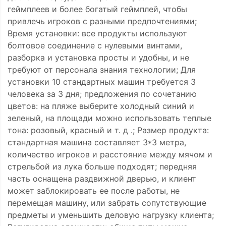
геймплеев и более богатый геймплей, чтобы
привлечь игроков с разными предпочтениями;
Время установки: все продукты используют
болтовое соединение с нулевыми винтами,
разборка и установка просты и удобны, и не
требуют от персонала знания технологии; Для
установки 10 стандартных машин требуется 3
человека за 3 дня; предложения по сочетанию
цветов: на пляже выберите холодный синий и
зеленый, на площади можно использовать теплые
тона: розовый, красный и т. д .; Размер продукта:
стандартная машина составляет 3*3 метра,
количество игроков и расстояние между мячом и
стрельбой из лука больше подходят; передняя
часть оснащена раздвижной дверью, и клиент
может заблокировать ее после работы, не
перемещая машину, или забрать сопутствующие
предметы и уменьшить деловую нагрузку клиента;