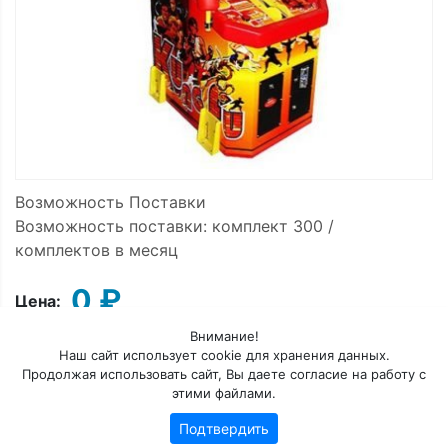
Возможность Поставки
Возможность поставки: комплект 300 /
комплектов в месяц
0 ₽
Цена:
Внимание!
Наш сайт использует cookie для хранения данных.
Продолжая использовать сайт, Вы даете согласие на работу с
Добавить в корзину
этими файлами.
Подтвердить