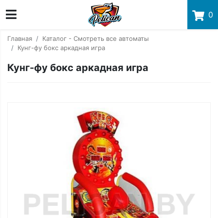
0
Главная
Каталог - Смотреть все автоматы
Кунг-фу бокс аркадная игра
Кунг-фу бокс аркадная игра