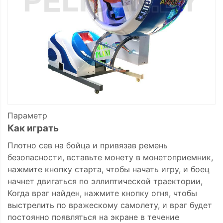
Параметр
Как играть
Плотно сев на бойца и привязав ремень
безопасности, вставьте монету в монетоприемник,
нажмите кнопку старта, чтобы начать игру, и боец ​​
начнет двигаться по эллиптической траектории,
Когда враг найден, нажмите кнопку огня, чтобы
выстрелить по вражескому самолету, и враг будет
постоянно появляться на экране в течение