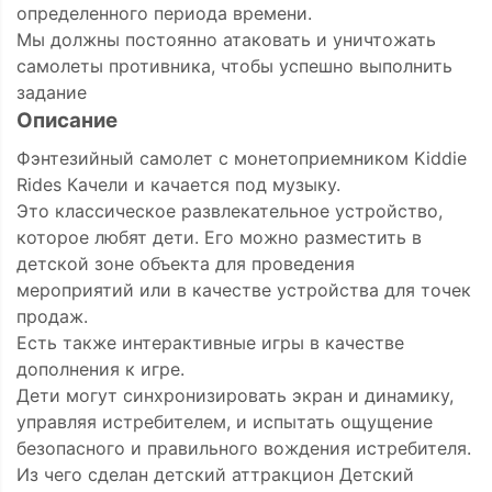
определенного периода времени.
Мы должны постоянно атаковать и уничтожать
самолеты противника, чтобы успешно выполнить
задание
Описание
Фэнтезийный самолет с монетоприемником Kiddie
Rides Качели и качается под музыку.
Это классическое развлекательное устройство,
которое любят дети. Его можно разместить в
детской зоне объекта для проведения
мероприятий или в качестве устройства для точек
продаж.
Есть также интерактивные игры в качестве
дополнения к игре.
Дети могут синхронизировать экран и динамику,
управляя истребителем, и испытать ощущение
безопасного и правильного вождения истребителя.
Из чего сделан детский аттракцион Детский