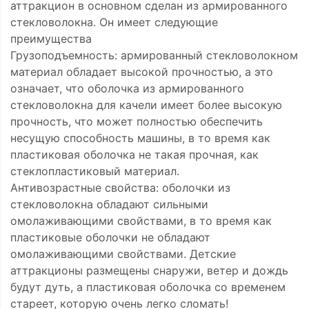
аттракцион в основном сделан из армированного
стекловолокна. Он имеет следующие
преимущества
Грузоподъемность: армированный стекловолокном
материал обладает высокой прочностью, а это
означает, что оболочка из армированного
стекловолокна для качели имеет более высокую
прочность, что может полностью обеспечить
несущую способность машины, в то время как
пластиковая оболочка не такая прочная, как
стеклопластиковый материал.
Антивозрастные свойства: оболочки из
стекловолокна обладают сильными
омолаживающими свойствами, в то время как
пластиковые оболочки не обладают
омолаживающими свойствами. Детские
аттракционы размещены снаружи, ветер и дождь
будут дуть, а пластиковая оболочка со временем
стареет, которую очень легко сломать!