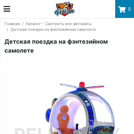
0
Главная
Каталог - Смотреть все автоматы
Детская поездка на фэнтезийном самолете
Детская поездка на фэнтезийном
самолете