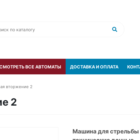
 СМОТРЕТЬ ВСЕ АВТОМАТЫ
ДОСТАВКА И ОПЛАТА
КОНТ
ая вторжение 2
е 2
Машина для стрельбы 