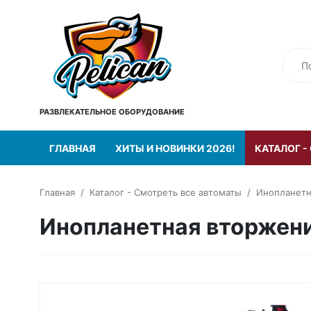
РАЗВЛЕКАТЕЛЬНОЕ ОБОРУДОВАНИЕ
ГЛАВНАЯ
ХИТЫ И НОВИНКИ 2026!
КАТАЛОГ -
Главная
Каталог - Смотреть все автоматы
Инопланетн
Инопланетная вторжени