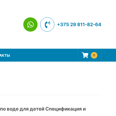
+375 29 811-82-64
АКТЫ
0
по воде для детей Спецификация и