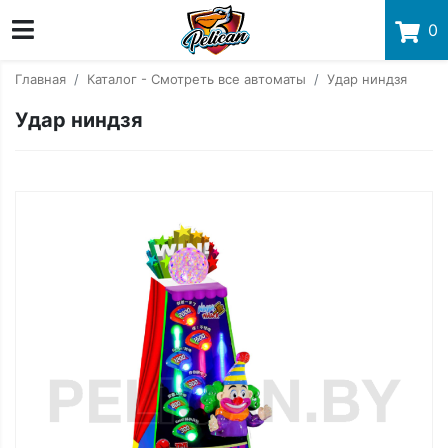
0
Главная
Каталог - Смотреть все автоматы
Удар ниндзя
Удар ниндзя