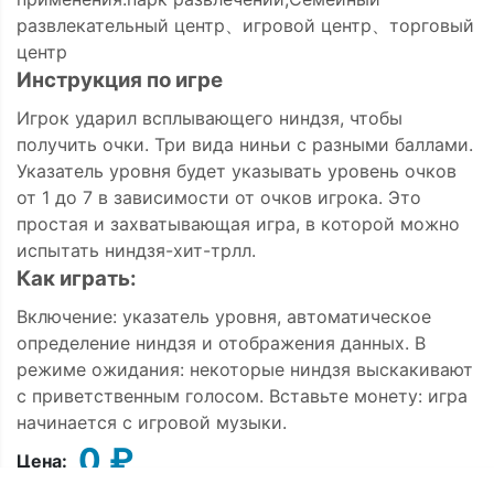
развлекательный центр、игровой центр、торговый
центр
Инструкция по игре
Игрок ударил всплывающего ниндзя, чтобы
получить очки. Три вида ниньи с разными баллами.
Указатель уровня будет указывать уровень очков
от 1 до 7 в зависимости от очков игрока. Это
простая и захватывающая игра, в которой можно
испытать ниндзя-хит-трлл.
Как играть:
Включение: указатель уровня, автоматическое
определение ниндзя и отображения данных. В
режиме ожидания: некоторые ниндзя выскакивают
с приветственным голосом. Вставьте монету: игра
начинается с игровой музыки.
0 ₽
Цена: