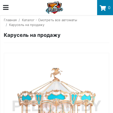
0
Главная
Каталог - Смотреть все автоматы
Карусель на продажу
Карусель на продажу