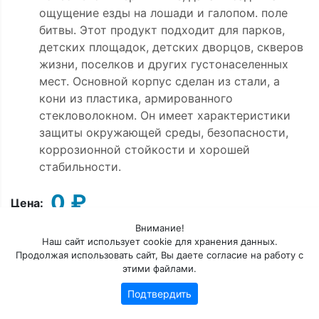
ощущение езды на лошади и галопом. поле
битвы. Этот продукт подходит для парков,
детских площадок, детских дворцов, скверов
жизни, поселков и других густонаселенных
мест. Основной корпус сделан из стали, а
кони из пластика, армированного
стекловолокном. Он имеет характеристики
защиты окружающей среды, безопасности,
коррозионной стойкости и хорошей
стабильности.
0 ₽
Цена:
Внимание!
Наш сайт использует cookie для хранения данных.
Продолжая использовать сайт, Вы даете согласие на работу с
Добавить в корзину
этими файлами.
Подтвердить