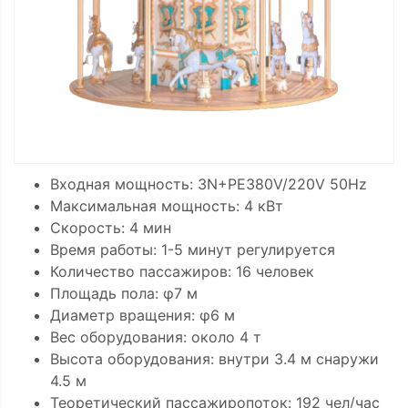
Входная мощность: 3N+PE380V/220V 50Hz
Максимальная мощность: 4 кВт
Скорость: 4 мин
Время работы: 1-5 минут регулируется
Количество пассажиров: 16 человек
Площадь пола: φ7 м
Диаметр вращения: φ6 м
Вес оборудования: около 4 т
Высота оборудования: внутри 3.4 м снаружи
4.5 м
Теоретический пассажиропоток: 192 чел/час