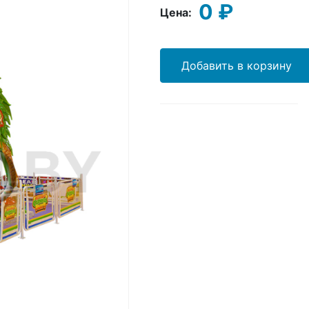
0 ₽
Цена:
Добавить в корзину