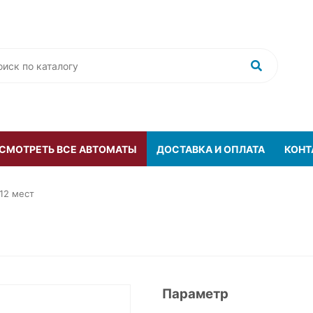
 СМОТРЕТЬ ВСЕ АВТОМАТЫ
ДОСТАВКА И ОПЛАТА
КОНТ
12 мест
Параметр