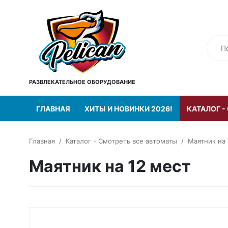
РАЗВЛЕКАТЕЛЬНОЕ ОБОРУДОВАНИЕ
ГЛАВНАЯ
ХИТЫ И НОВИНКИ 2026!
КАТАЛОГ -
Главная
Каталог - Смотреть все автоматы
Маятник на 
Маятник на 12 мест