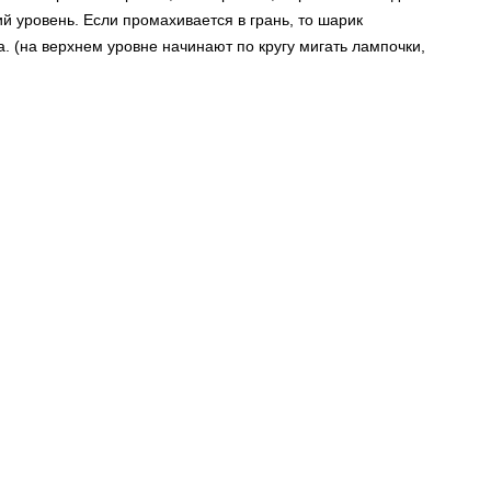
й уровень. Если промахивается в грань, то шарик
. (на верхнем уровне начинают по кругу мигать лампочки,