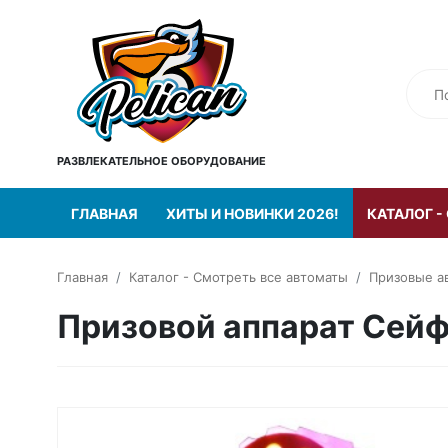
РАЗВЛЕКАТЕЛЬНОЕ ОБОРУДОВАНИЕ
ГЛАВНАЯ
ХИТЫ И НОВИНКИ 2026!
КАТАЛОГ -
Главная
Каталог - Смотреть все автоматы
Призовые а
Призовой аппарат Сей