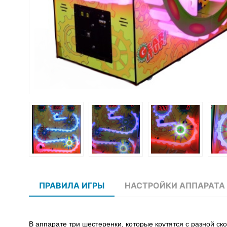
ПРАВИЛА ИГРЫ
НАСТРОЙКИ АППАРАТА
В аппарате три шестеренки, которые крутятся с разной ско