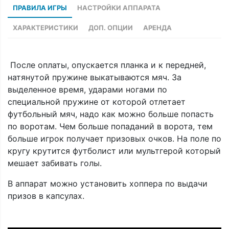
ПРАВИЛА ИГРЫ
НАСТРОЙКИ АППАРАТА
ХАРАКТЕРИСТИКИ
ДОП. ОПЦИИ
АРЕНДА
После оплаты, опускается планка и к передней,
натянутой пружине выкатываются мяч. За
выделенное время, ударами ногами по
специальной пружине от которой отлетает
футбольный мяч, надо как можно больше попасть
по воротам. Чем больше попаданий в ворота, тем
больше игрок получает призовых очков. На поле по
кругу крутится футболист или мультгерой который
мешает забивать голы.
В аппарат можно установить хоппера по выдачи
призов в капсулах.