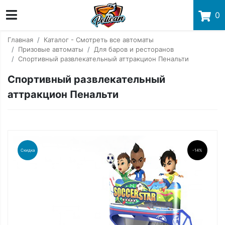
0
Главная
Каталог - Смотреть все автоматы
Призовые автоматы
Для баров и ресторанов
Спортивный развлекательный аттракцион Пенальти
Спортивный развлекательный
аттракцион Пенальти
Скидка
-14%