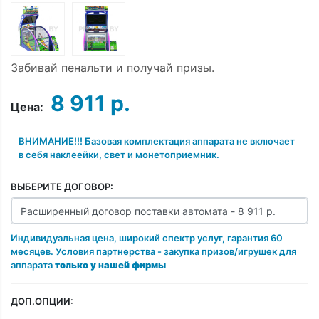
Забивай пенальти и получай призы.
8 911 р.
Цена:
ВНИМАНИЕ!!! Базовая комплектация аппарата не включает
в себя наклеейки, свет и монетоприемник.
ВЫБЕРИТЕ ДОГОВОР:
Индивидуальная цена, широкий спектр услуг, гарантия 60
месяцев. Условия партнерства - закупка призов/игрушек для
аппарата
только у нашей фирмы
ДОП.ОПЦИИ: