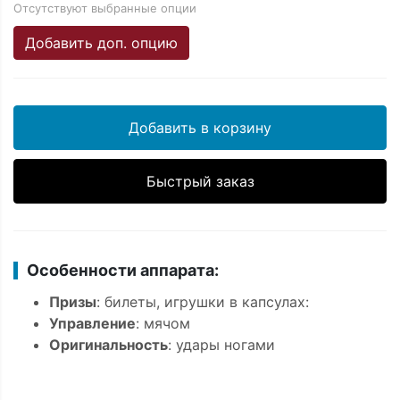
Отсутствуют выбранные опции
Добавить доп. опцию
Добавить в корзину
Быстрый заказ
Особенности аппарата:
Призы
: билеты, игрушки в капсулах:
Управление
: мячом
Оригинальность
: удары ногами